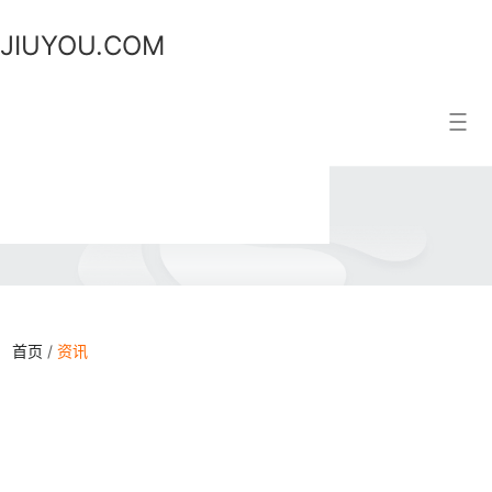
JIUYOU.COM
JIUYOU.COM
搜索结果
首页
/
资讯