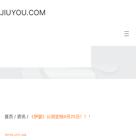
JIUYOU.COM
JIUYOU.COM
搜索结果
首页 /
资讯 /
《伊瑟》公测定档9月25日！！！
2025-07-09