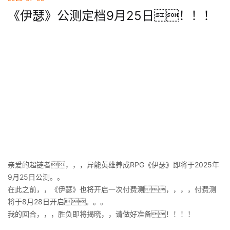
《伊瑟》公测定档9月25日！！！
亲爱的超链者，，，异能英雄养成RPG《伊瑟》即将于2025年
9月25日公测。。
在此之前，，《伊瑟》也将开启一次付费测，，，，付费测
将于8月28日开启。。。
我的回合，，，胜负即将揭晓，，请做好准备！！！！